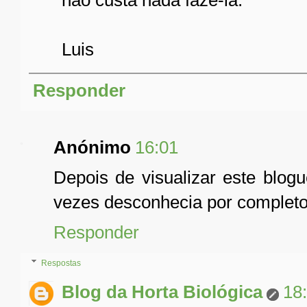
Luis
Responder
Anónimo
16:01
Depois de visualizar este blog
vezes desconhecia por complet
Responder
Respostas
Blog da Horta Biológica
18