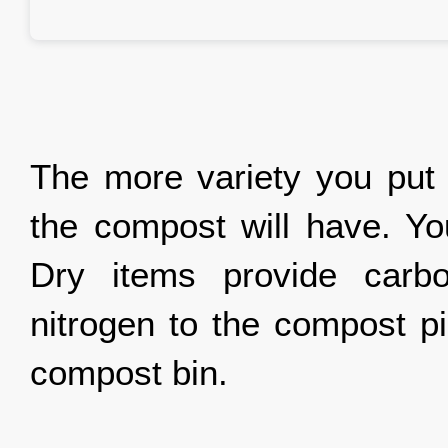
The more variety you put i
the compost will have. Yo
Dry items provide carbo
nitrogen to the compost pi
compost bin.