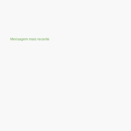
Mensagem mais recente