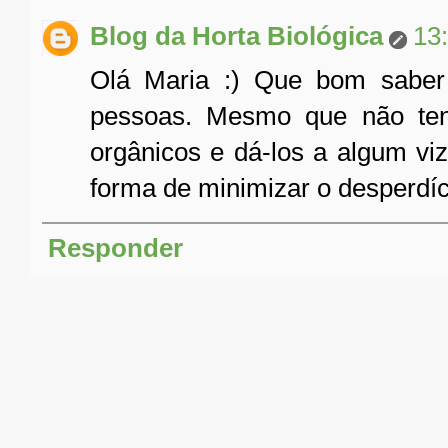
Blog da Horta Biológica
13
Olá Maria :) Que bom saber 
pessoas. Mesmo que não tenh
orgânicos e dá-los a algum vi
forma de minimizar o desperdíc
Responder