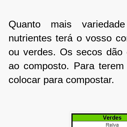
Quanto mais variedade
nutrientes terá o vosso c
ou verdes. Os secos dão 
ao composto. Para terem 
colocar para compostar.