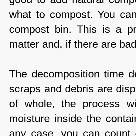
what to compost. You cann
compost bin. This is a p
matter and, if there are bad
The decomposition time 
scraps and debris are disp
of whole, the process wi
moisture inside the contai
any case, you can count o