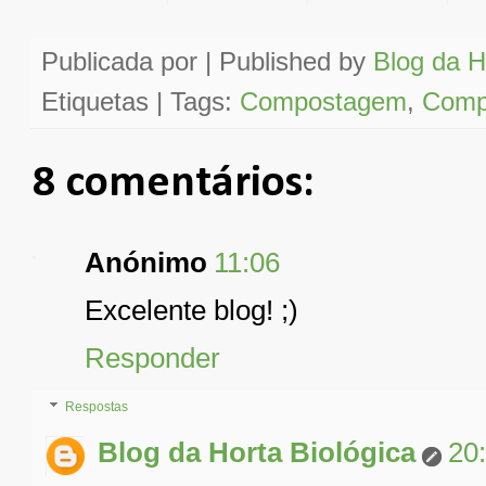
Publicada por | Published by
Blog da H
Etiquetas | Tags:
Compostagem
,
Comp
8 comentários:
Anónimo
11:06
Excelente blog! ;)
Responder
Respostas
Blog da Horta Biológica
20