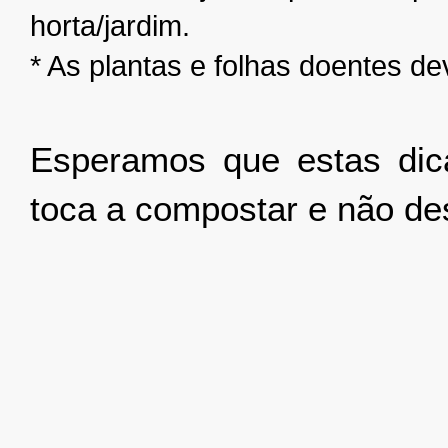
horta/jardim.
* As plantas e folhas doentes d
Esperamos que estas dic
toca a compostar e não de