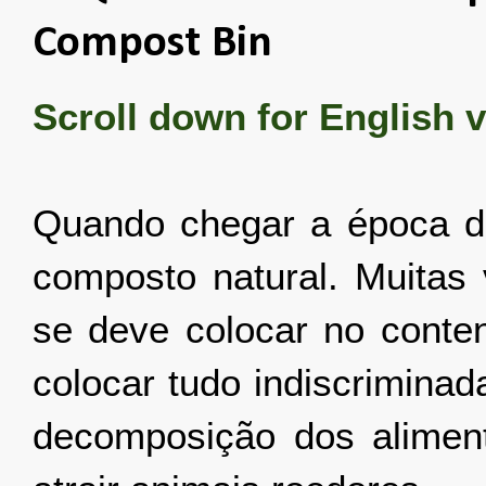
Compost Bin
Scroll down for English v
Quando chegar a época de
composto natural. Muitas
se deve colocar no cont
colocar tudo indiscrimina
decomposição dos aliment