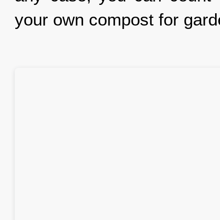
your own compost for gard