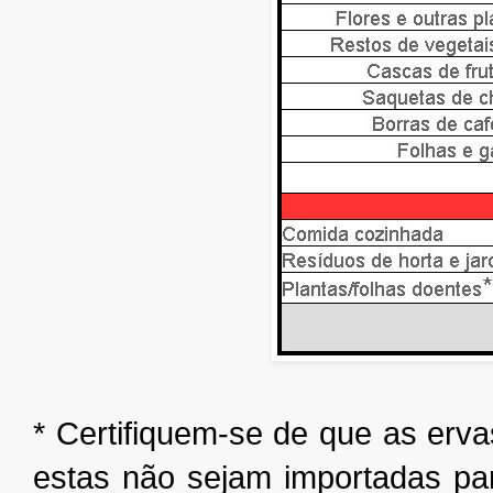
* Certifiquem-se de que as er
estas não sejam importadas pa