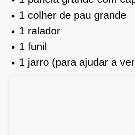
1 colher de pau grande
1 ralador
1 funil
1 jarro (para ajudar a ver