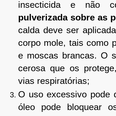
insecticida e não 
pulverizada sobre as 
calda deve ser aplicad
corpo mole, tais como p
e moscas brancas. O s
cerosa que os protege
vias respiratórias;
O uso excessivo pode d
óleo pode bloquear o