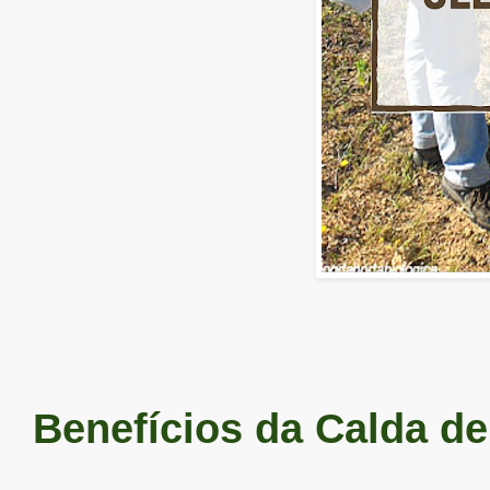
Benefícios da Calda de