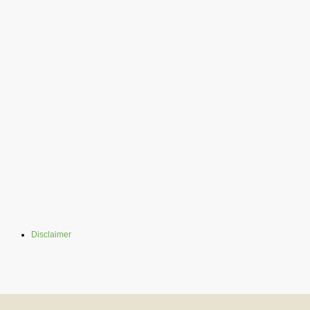
Disclaimer