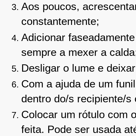
Aos poucos, acrescenta
constantemente;
Adicionar faseadamente 
sempre a mexer a calda
Desligar o lume e deixar
Com a ajuda de um funil 
dentro do/s recipiente/
Colocar um rótulo com o
feita. Pode ser usada at