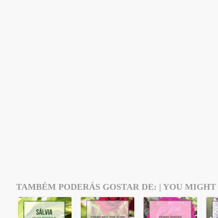
TAMBÉM PODERÁS GOSTAR DE: | YOU MIGHT 