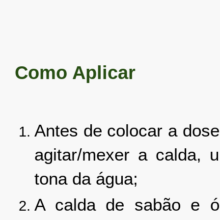
Como Aplicar
Antes de colocar a dose
agitar/mexer a calda,
tona da água;
A calda de sabão e ó