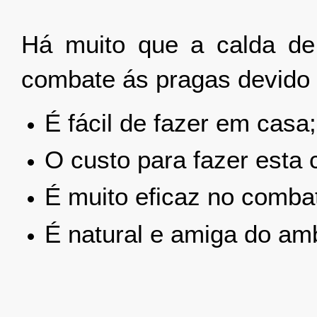
Há muito que a calda de
combate ás pragas devido 
É fácil de fazer em casa;
O custo para fazer esta 
É muito eficaz no comba
É natural e amiga do am