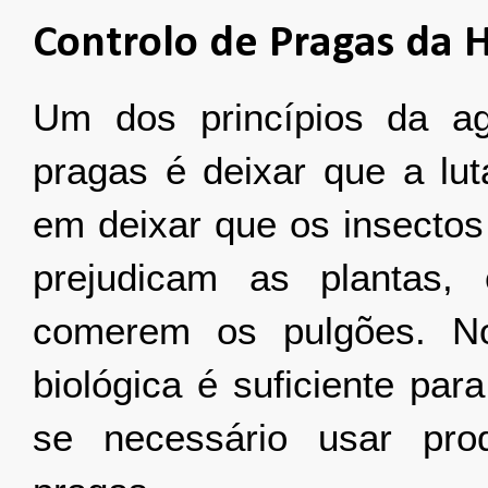
Controlo de Pragas da 
Um dos princípios da ag
pragas é deixar que a lut
em deixar que os insectos
prejudicam as plantas,
comerem os pulgões. No
biológica é suficiente par
se necessário usar pro