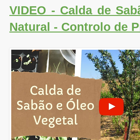
VIDEO - Calda de Sabã
Natural - Controlo de 