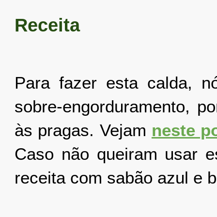
Receita
Para fazer esta calda,
sobre-engorduramento, po
às pragas. Vejam
neste p
Caso não queiram usar e
receita com sabão azul e 