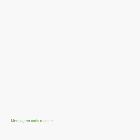
Mensagem mais recente